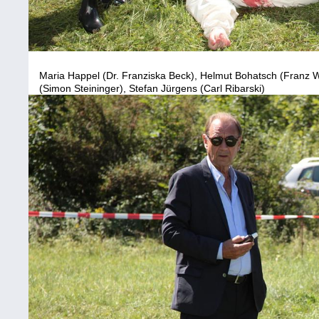
Maria Happel (Dr. Franziska Beck), Helmut Bohatsch (Franz Wo
(Simon Steininger), Stefan Jürgens (Carl Ribarski)