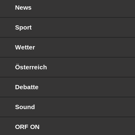
News
Sport
Wetter
Österreich
Debatte
Sound
ORF ON