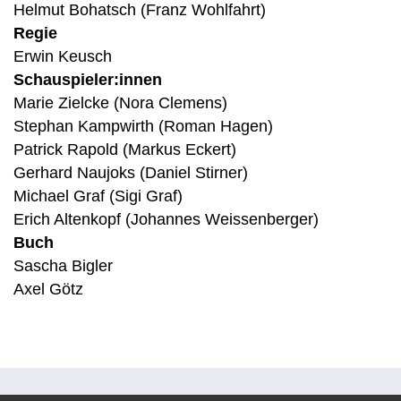
Helmut Bohatsch (Franz Wohlfahrt)
Regie
Erwin Keusch
Schauspieler:innen
Marie Zielcke (Nora Clemens)
Stephan Kampwirth (Roman Hagen)
Patrick Rapold (Markus Eckert)
Gerhard Naujoks (Daniel Stirner)
Michael Graf (Sigi Graf)
Erich Altenkopf (Johannes Weissenberger)
Buch
Sascha Bigler
Axel Götz