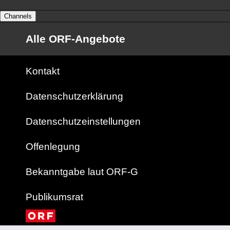
Channels
Alle ORF-Angebote
Kontakt
Datenschutzerklärung
Datenschutzeinstellungen
Offenlegung
Bekanntgabe laut ORF-G
Publikumsrat