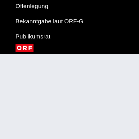
Offenlegung
Bekanntgabe laut ORF-G
Publikumsrat