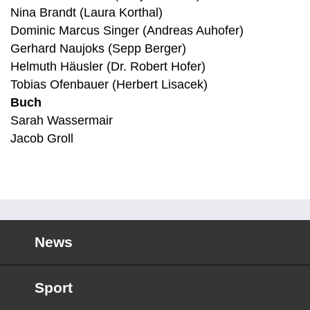
Nina Brandt (Laura Korthal)
Dominic Marcus Singer (Andreas Auhofer)
Gerhard Naujoks (Sepp Berger)
Helmuth Häusler (Dr. Robert Hofer)
Tobias Ofenbauer (Herbert Lisacek)
Buch
Sarah Wassermair
Jacob Groll
News
Sport