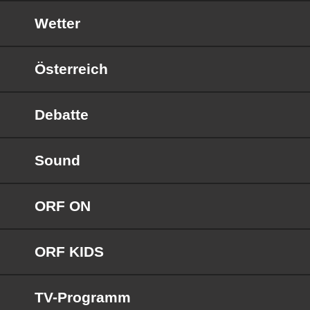
Wetter
Österreich
Debatte
Sound
ORF ON
ORF KIDS
TV-Programm