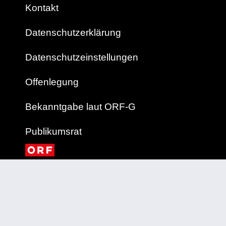
Kontakt
Datenschutzerklärung
Datenschutzeinstellungen
Offenlegung
Bekanntgabe laut ORF-G
Publikumsrat