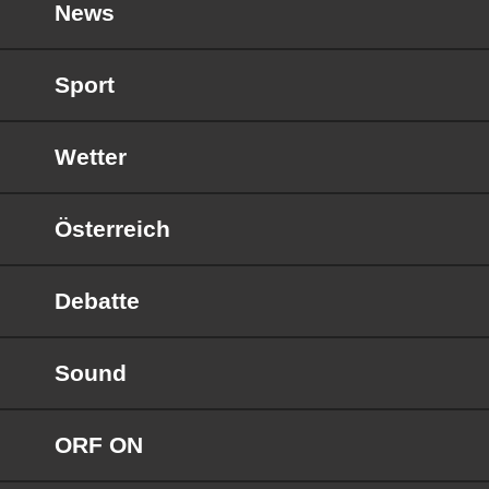
News
Sport
Wetter
Österreich
Debatte
Sound
ORF ON