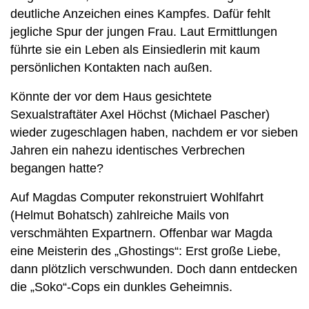
deutliche Anzeichen eines Kampfes. Dafür fehlt
jegliche Spur der jungen Frau. Laut Ermittlungen
führte sie ein Leben als Einsiedlerin mit kaum
persönlichen Kontakten nach außen.
Könnte der vor dem Haus gesichtete
Sexualstraftäter Axel Höchst (Michael Pascher)
wieder zugeschlagen haben, nachdem er vor sieben
Jahren ein nahezu identisches Verbrechen
begangen hatte?
Auf Magdas Computer rekonstruiert Wohlfahrt
(Helmut Bohatsch) zahlreiche Mails von
verschmähten Expartnern. Offenbar war Magda
eine Meisterin des „Ghostings“: Erst große Liebe,
dann plötzlich verschwunden. Doch dann entdecken
die „Soko“-Cops ein dunkles Geheimnis.