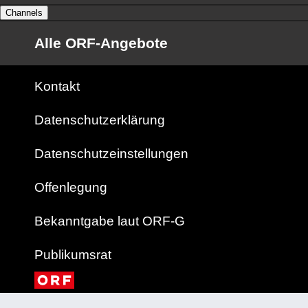
Channels
Alle ORF-Angebote
Kontakt
Datenschutzerklärung
Datenschutzeinstellungen
Offenlegung
Bekanntgabe laut ORF-G
Publikumsrat