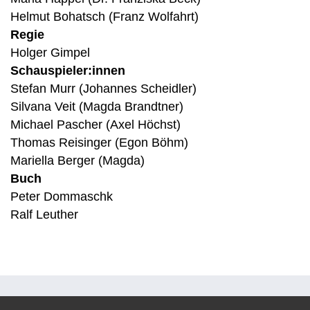
Helmut Bohatsch (Franz Wolfahrt)
Regie
Holger Gimpel
Schauspieler:innen
Stefan Murr (Johannes Scheidler)
Silvana Veit (Magda Brandtner)
Michael Pascher (Axel Höchst)
Thomas Reisinger (Egon Böhm)
Mariella Berger (Magda)
Buch
Peter Dommaschk
Ralf Leuther