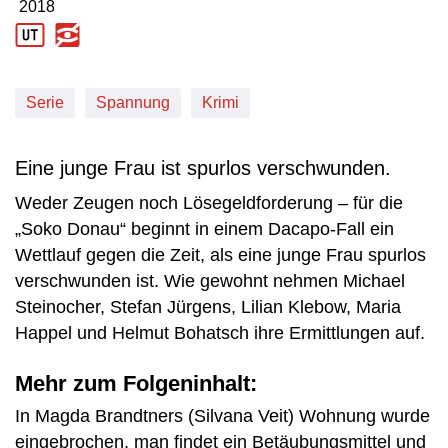
2018
Produktionsjahr: 2018
Serie
Spannung
Krimi
Eine junge Frau ist spurlos verschwunden.
Weder Zeugen noch Lösegeldforderung – für die
„Soko Donau“ beginnt in einem Dacapo-Fall ein
Wettlauf gegen die Zeit, als eine junge Frau spurlos
verschwunden ist. Wie gewohnt nehmen Michael
Steinocher, Stefan Jürgens, Lilian Klebow, Maria
Happel und Helmut Bohatsch ihre Ermittlungen auf.
Mehr zum Folgeninhalt:
In Magda Brandtners (Silvana Veit) Wohnung wurde
eingebrochen, man findet ein Betäubungsmittel und