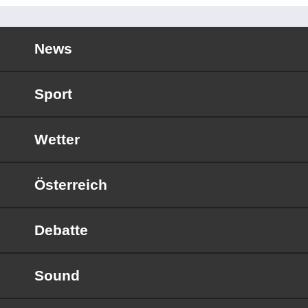
News
Sport
Wetter
Österreich
Debatte
Sound