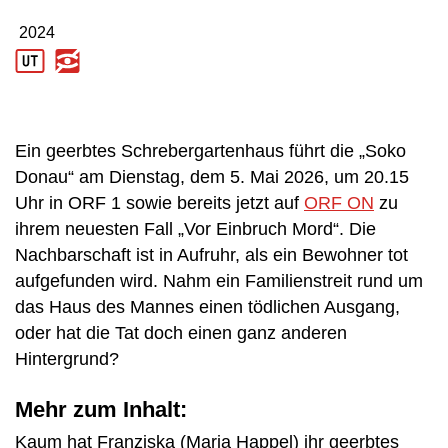
2024
Produktionsjahr: 2024
Ein geerbtes Schrebergartenhaus führt die „Soko
Donau“ am Dienstag, dem 5. Mai 2026, um 20.15
Uhr in ORF 1 sowie bereits jetzt auf
ORF ON
zu
ihrem neuesten Fall „Vor Einbruch Mord“. Die
Nachbarschaft ist in Aufruhr, als ein Bewohner tot
aufgefunden wird. Nahm ein Familienstreit rund um
das Haus des Mannes einen tödlichen Ausgang,
oder hat die Tat doch einen ganz anderen
Hintergrund?
Mehr zum Inhalt:
Kaum hat Franziska (Maria Happel) ihr geerbtes