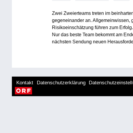
Zwei Zweierteams treten im beinharte
gegeneinander an. Allgemeinwissen, 
Risikoeinschätzung führen zum Erfolg.
Nur das beste Team bekommt am Ende da
nächsten Sendung neuen Herausforde
Kontakt
Datenschutzerklärung
Datenschutzeinstel