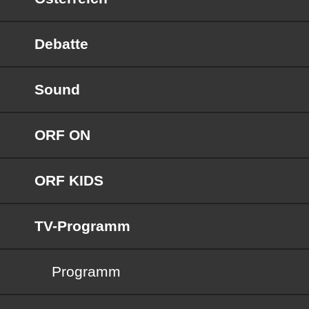
Debatte
Sound
ORF ON
ORF KIDS
TV-Programm
Programm