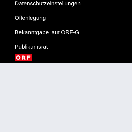
Datenschutzeinstellungen
Offenlegung
Bekanntgabe laut ORF-G
Publikumsrat