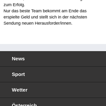
zum Erfolg.
Nur das beste Team bekommt am Ende das
erspielte Geld und stellt sich in der nächsten
Sendung neuen Herausforder/innen.
News
Sport
Wetter
Österreich