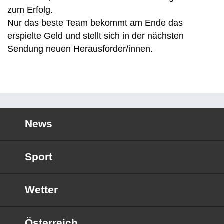
zum Erfolg.
Nur das beste Team bekommt am Ende das
erspielte Geld und stellt sich in der nächsten
Sendung neuen Herausforder/innen.
News
Sport
Wetter
Österreich