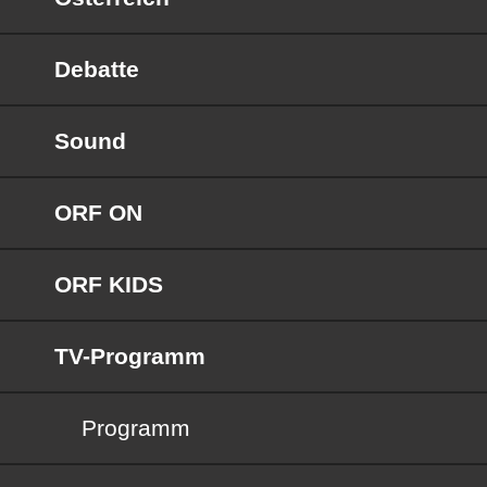
Debatte
Sound
ORF ON
ORF KIDS
TV-Programm
Programm