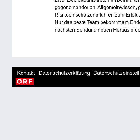
gegeneinander an. Allgemeinwissen, 
Risikoeinschätzung führen zum Erfolg.
Nur das beste Team bekommt am Ende da
nächsten Sendung neuen Herausforde
Kontakt
Datenschutzerklärung
Datenschutzeinstel