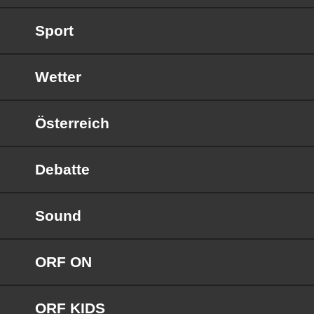
Sport
Wetter
Österreich
Debatte
Sound
ORF ON
ORF KIDS