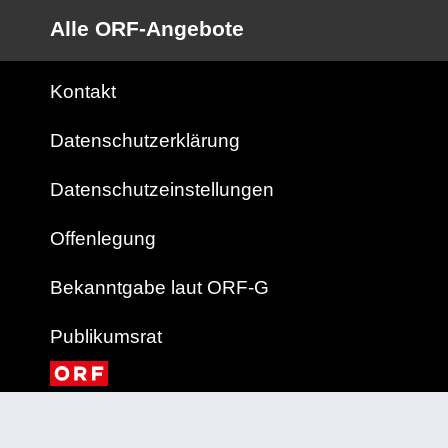
Alle ORF-Angebote
Kontakt
Datenschutzerklärung
Datenschutzeinstellungen
Offenlegung
Bekanntgabe laut ORF-G
Publikumsrat