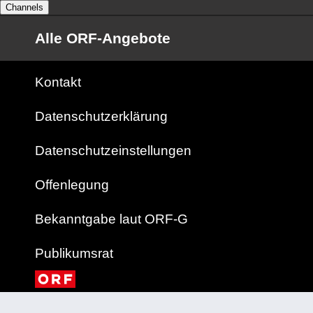
Channels
Alle ORF-Angebote
Kontakt
Datenschutzerklärung
Datenschutzeinstellungen
Offenlegung
Bekanntgabe laut ORF-G
Publikumsrat