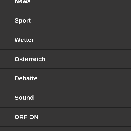
News
Sport
Wetter
Österreich
Debatte
Sound
ORF ON