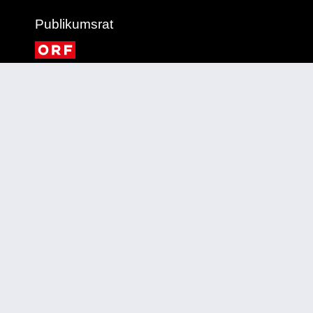
Publikumsrat