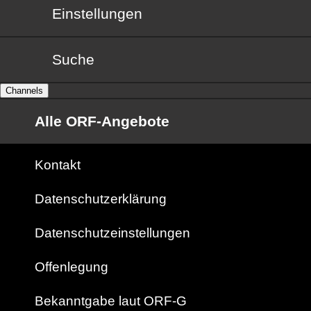
Einstellungen
Suche
Channels
Alle ORF-Angebote
Kontakt
Datenschutzerklärung
Datenschutzeinstellungen
Offenlegung
Bekanntgabe laut ORF-G