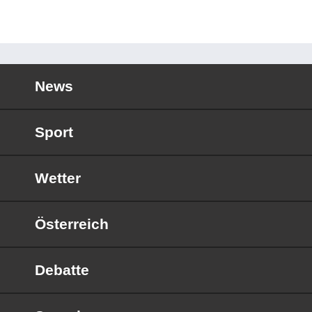
News
Sport
Wetter
Österreich
Debatte