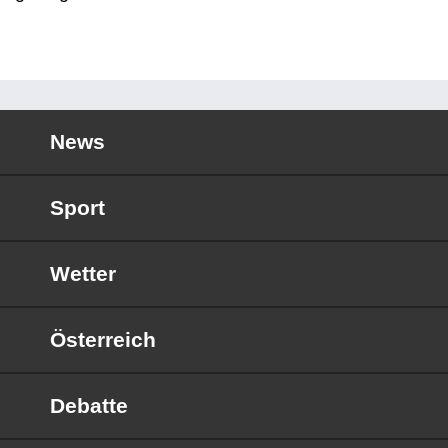
News
Sport
Wetter
Österreich
Debatte