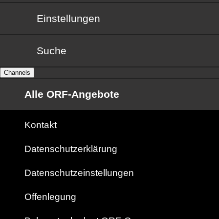
Einstellungen
Suche
Channels
Alle ORF-Angebote
Kontakt
Datenschutzerklärung
Datenschutzeinstellungen
Offenlegung