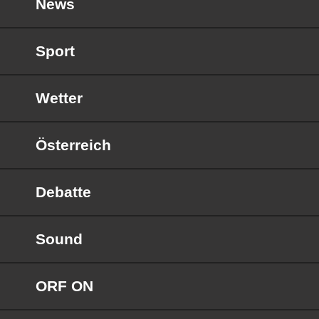
News
Sport
Wetter
Österreich
Debatte
Sound
ORF ON