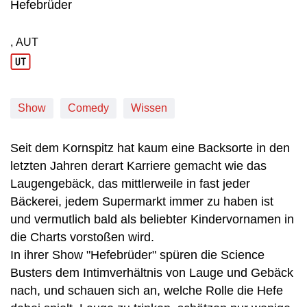
Hefebrüder
, AUT
Produktionsland: AUT
Show
Comedy
Wissen
Seit dem Kornspitz hat kaum eine Backsorte in den
letzten Jahren derart Karriere gemacht wie das
Laugengebäck, das mittlerweile in fast jeder
Bäckerei, jedem Supermarkt immer zu haben ist
und vermutlich bald als beliebter Kindervornamen in
die Charts vorstoßen wird.
In ihrer Show "Hefebrüder" spüren die Science
Busters dem Intimverhältnis von Lauge und Gebäck
nach, und schauen sich an, welche Rolle die Hefe