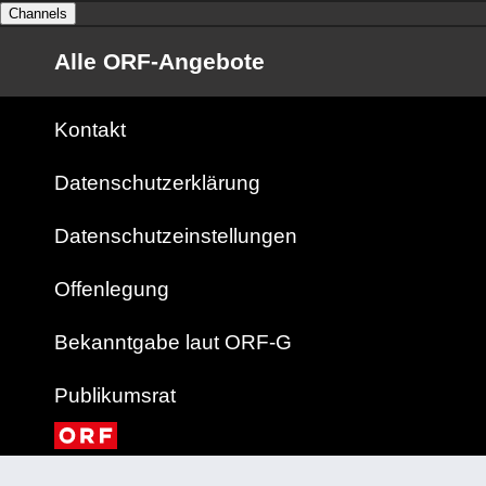
Channels
Alle ORF-Angebote
Kontakt
Datenschutzerklärung
Datenschutzeinstellungen
Offenlegung
Bekanntgabe laut ORF-G
Publikumsrat