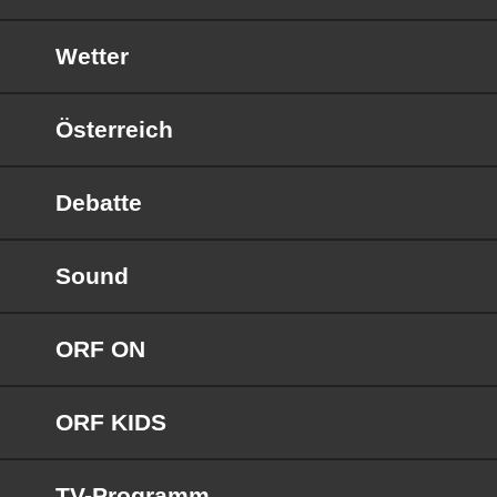
Wetter
Österreich
Debatte
Sound
ORF ON
ORF KIDS
TV-Programm