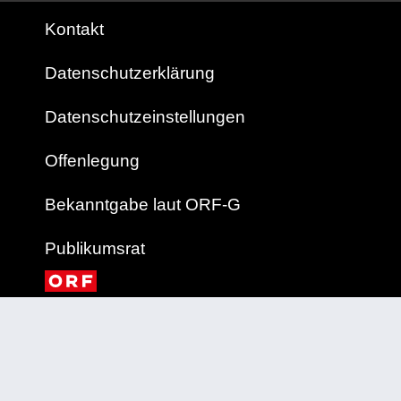
Kontakt
Datenschutzerklärung
Datenschutzeinstellungen
Offenlegung
Bekanntgabe laut ORF-G
Publikumsrat