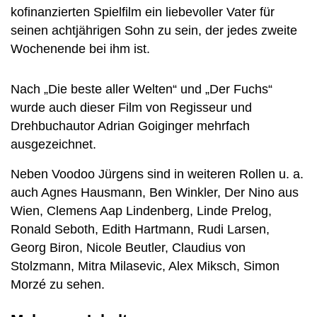
kofinanzierten Spielfilm ein liebevoller Vater für
seinen achtjährigen Sohn zu sein, der jedes zweite
Wochenende bei ihm ist.
Nach „Die beste aller Welten“ und „Der Fuchs“
wurde auch dieser Film von Regisseur und
Drehbuchautor Adrian Goiginger mehrfach
ausgezeichnet.
Neben Voodoo Jürgens sind in weiteren Rollen u. a.
auch Agnes Hausmann, Ben Winkler, Der Nino aus
Wien, Clemens Aap Lindenberg, Linde Prelog,
Ronald Seboth, Edith Hartmann, Rudi Larsen,
Georg Biron, Nicole Beutler, Claudius von
Stolzmann, Mitra Milasevic, Alex Miksch, Simon
Morzé zu sehen.