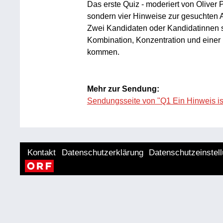
Das erste Quiz - moderiert von Oliver 
sondern vier Hinweise zur gesuchten An
Zwei Kandidaten oder Kandidatinnen 
Kombination, Konzentration und einer 
kommen.
Mehr zur Sendung:
Sendungsseite von "Q1 Ein Hinweis ist
Kontakt
Datenschutzerklärung
Datenschutzeinstel