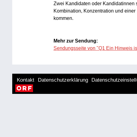
Zwei Kandidaten oder Kandidatinnen 
Kombination, Konzentration und einer 
kommen.
Mehr zur Sendung:
Sendungsseite von "Q1 Ein Hinweis ist
Kontakt
Datenschutzerklärung
Datenschutzeinstel