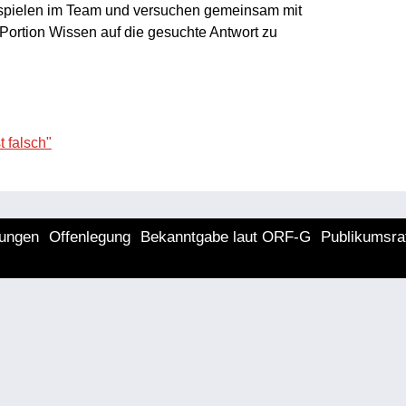
spielen im Team und versuchen gemeinsam mit
Portion Wissen auf die gesuchte Antwort zu
 falsch"
lungen
Offenlegung
Bekanntgabe laut ORF-G
Publikumsra