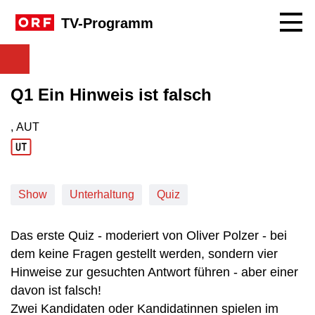
Navig
TV-Programm
Q1 Ein Hinweis ist falsch
, AUT
Produktionsland: AUT
Show
Unterhaltung
Quiz
Das erste Quiz - moderiert von Oliver Polzer - bei
dem keine Fragen gestellt werden, sondern vier
Hinweise zur gesuchten Antwort führen - aber einer
davon ist falsch!
Zwei Kandidaten oder Kandidatinnen spielen im