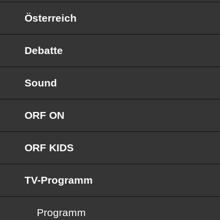
Österreich
Debatte
Sound
ORF ON
ORF KIDS
TV-Programm
Programm