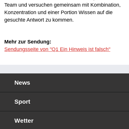
Team und versuchen gemeinsam mit Kombination,
Konzentration und einer Portion Wissen auf die
gesuchte Antwort zu kommen.
Mehr zur Sendung:
Sendungsseite von "Q1 Ein Hinweis ist falsch"
News
Sport
Wetter