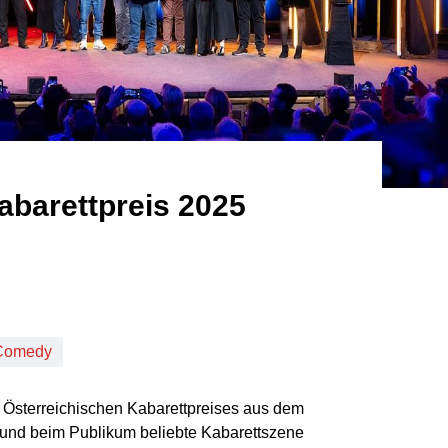
abarettpreis 2025
Comedy
 Österreichischen Kabarettpreises aus dem
 und beim Publikum beliebte Kabarettszene