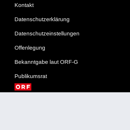
Kontakt
Datenschutzerklärung
Datenschutzeinstellungen
Offenlegung
Bekanntgabe laut ORF-G
Publikumsrat