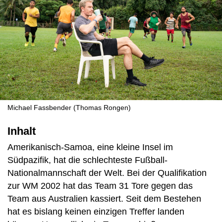
Michael Fassbender (Thomas Rongen)
Inhalt
Amerikanisch-Samoa, eine kleine Insel im
Südpazifik, hat die schlechteste Fußball-
Nationalmannschaft der Welt. Bei der Qualifikation
zur WM 2002 hat das Team 31 Tore gegen das
Team aus Australien kassiert. Seit dem Bestehen
hat es bislang keinen einzigen Treffer landen