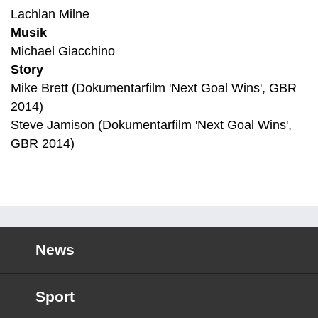
Lachlan Milne
Musik
Michael Giacchino
Story
Mike Brett (Dokumentarfilm 'Next Goal Wins', GBR
2014)
Steve Jamison (Dokumentarfilm 'Next Goal Wins',
GBR 2014)
News
Sport