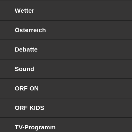
Wetter
Österreich
Debatte
Sound
ORF ON
ORF KIDS
TV-Programm