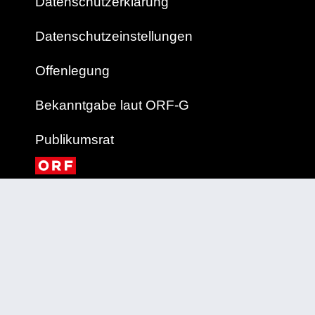
Datenschutzerklärung
Datenschutzeinstellungen
Offenlegung
Bekanntgabe laut ORF-G
Publikumsrat