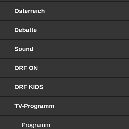
Österreich
Debatte
Sound
ORF ON
ORF KIDS
TV-Programm
Programm