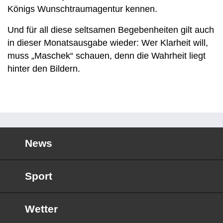
Königs Wunschtraumagentur kennen.
Und für all diese seltsamen Begebenheiten gilt auch
in dieser Monatsausgabe wieder: Wer Klarheit will,
muss „Maschek“ schauen, denn die Wahrheit liegt
hinter den Bildern.
News
Sport
Wetter