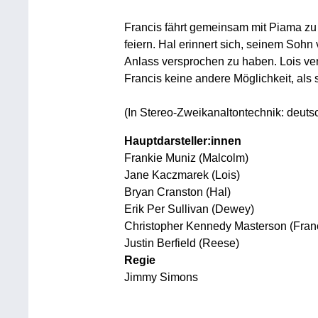
Francis fährt gemeinsam mit Piama zu 
feiern. Hal erinnert sich, seinem Sohn
Anlass versprochen zu haben. Lois ver
Francis keine andere Möglichkeit, als
(In Stereo-Zweikanaltontechnik: deutsc
Hauptdarsteller:innen
Frankie Muniz (Malcolm)
Jane Kaczmarek (Lois)
Bryan Cranston (Hal)
Erik Per Sullivan (Dewey)
Christopher Kennedy Masterson (Fran
Justin Berfield (Reese)
Regie
Jimmy Simons