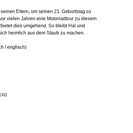
seinen Eltern, um seinen 21. Geburtstag zu
 vor vielen Jahren eine Motorradtour zu diesem
bietet dies umgehend. So bleibt Hal und
 sich heimlich aus dem Staub zu machen.
h / englisch)
cis)