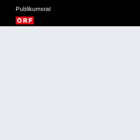
Publikumsrat