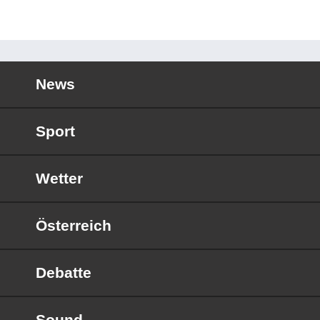
News
Sport
Wetter
Österreich
Debatte
Sound