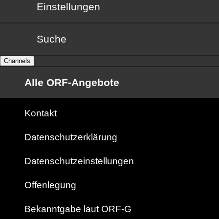
Einstellungen
Suche
Channels
Alle ORF-Angebote
Kontakt
Datenschutzerklärung
Datenschutzeinstellungen
Offenlegung
Bekanntgabe laut ORF-G