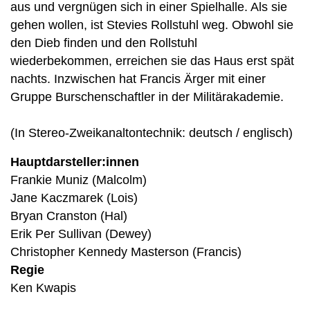
aus und vergnügen sich in einer Spielhalle. Als sie
gehen wollen, ist Stevies Rollstuhl weg. Obwohl sie
den Dieb finden und den Rollstuhl
wiederbekommen, erreichen sie das Haus erst spät
nachts. Inzwischen hat Francis Ärger mit einer
Gruppe Burschenschaftler in der Militärakademie.
(In Stereo-Zweikanaltontechnik: deutsch / englisch)
Hauptdarsteller:innen
Frankie Muniz (Malcolm)
Jane Kaczmarek (Lois)
Bryan Cranston (Hal)
Erik Per Sullivan (Dewey)
Christopher Kennedy Masterson (Francis)
Regie
Ken Kwapis