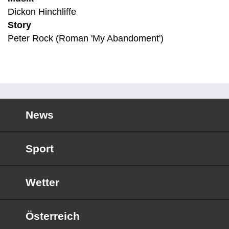
Dickon Hinchliffe
Story
Peter Rock (Roman 'My Abandoment')
News
Sport
Wetter
Österreich