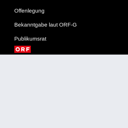
Offenlegung
Bekanntgabe laut ORF-G
Publikumsrat