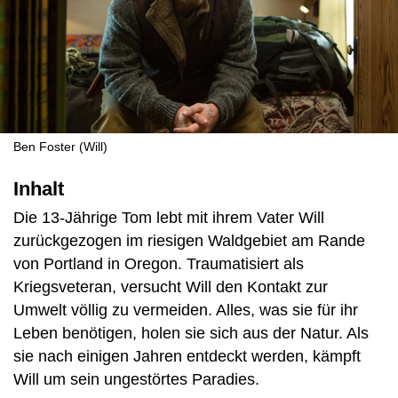
Ben Foster (Will)
Inhalt
Die 13-Jährige Tom lebt mit ihrem Vater Will
zurückgezogen im riesigen Waldgebiet am Rande
von Portland in Oregon. Traumatisiert als
Kriegsveteran, versucht Will den Kontakt zur
Umwelt völlig zu vermeiden. Alles, was sie für ihr
Leben benötigen, holen sie sich aus der Natur. Als
sie nach einigen Jahren entdeckt werden, kämpft
Will um sein ungestörtes Paradies.