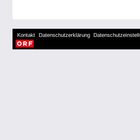
Kontakt
Datenschutzerklärung
Datenschutzeinstel