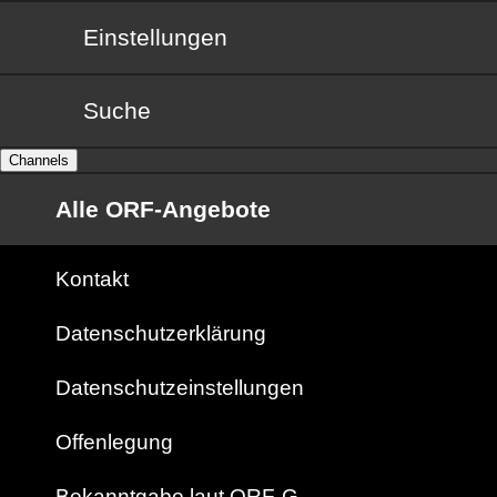
Einstellungen
Suche
Channels
Alle ORF-Angebote
Kontakt
Datenschutzerklärung
Datenschutzeinstellungen
Offenlegung
Bekanntgabe laut ORF-G