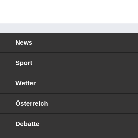
News
Sport
Wetter
Österreich
Debatte