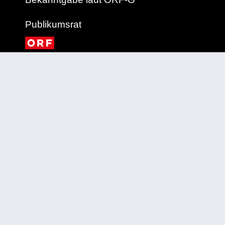
Publikumsrat