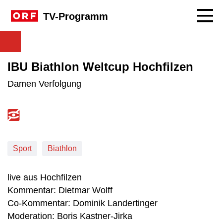
Navig
TV-Programm
IBU Biathlon Weltcup Hochfilzen
Damen Verfolgung
Sport
Biathlon
live aus Hochfilzen
Kommentar: Dietmar Wolff
Co-Kommentar: Dominik Landertinger
Moderation: Boris Kastner-Jirka