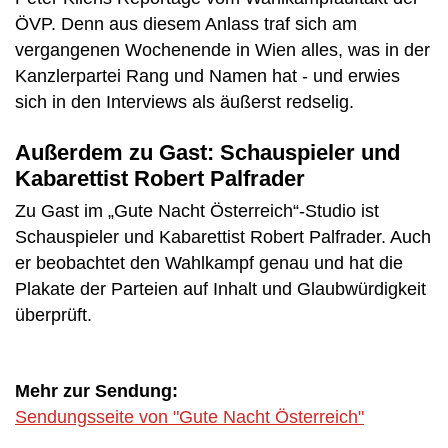
ÖVP. Denn aus diesem Anlass traf sich am
vergangenen Wochenende in Wien alles, was in der
Kanzlerpartei Rang und Namen hat - und erwies
sich in den Interviews als äußerst redselig.
Außerdem zu Gast: Schauspieler und
Kabarettist Robert Palfrader
Zu Gast im „Gute Nacht Österreich“-Studio ist
Schauspieler und Kabarettist Robert Palfrader. Auch
er beobachtet den Wahlkampf genau und hat die
Plakate der Parteien auf Inhalt und Glaubwürdigkeit
überprüft.
Mehr zur Sendung:
Sendungsseite von "Gute Nacht Österreich"