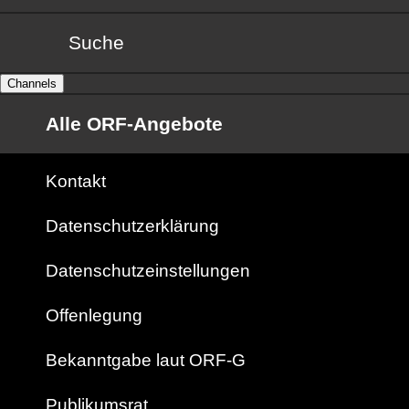
Suche
Channels
Alle ORF-Angebote
Kontakt
Datenschutzerklärung
Datenschutzeinstellungen
Offenlegung
Bekanntgabe laut ORF-G
Publikumsrat