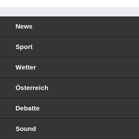
News
Sport
Wetter
Österreich
Debatte
Sound