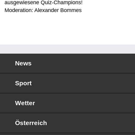
ausgewiesene Quiz-Champions!
Moderation: Alexander Bommes
News
Sport
Wetter
Österreich