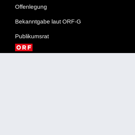
Offenlegung
Bekanntgabe laut ORF-G
Publikumsrat