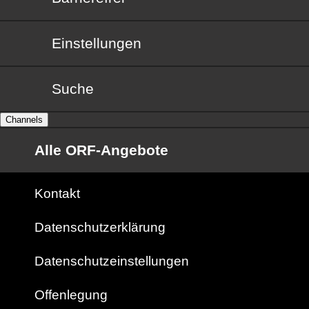
Einstellungen
Suche
Channels
Alle ORF-Angebote
Kontakt
Datenschutzerklärung
Datenschutzeinstellungen
Offenlegung