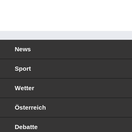
News
Sport
Wetter
Österreich
Debatte