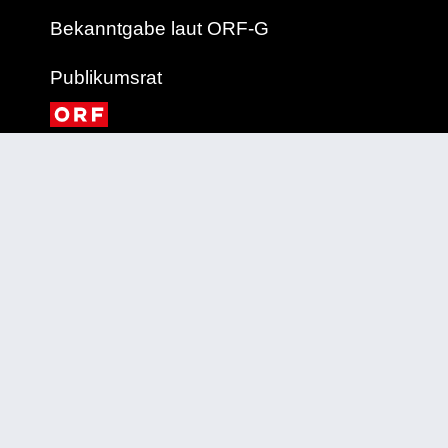
Bekanntgabe laut ORF-G
Publikumsrat