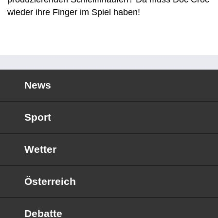
wieder ihre Finger im Spiel haben!
News
Sport
Wetter
Österreich
Debatte