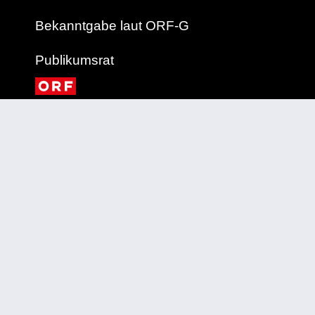
Bekanntgabe laut ORF-G
Publikumsrat