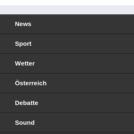
News
Sport
Wetter
Österreich
Debatte
Sound