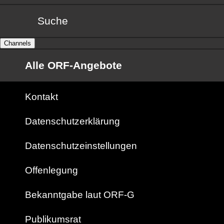
Suche
Channels
Alle ORF-Angebote
Kontakt
Datenschutzerklärung
Datenschutzeinstellungen
Offenlegung
Bekanntgabe laut ORF-G
Publikumsrat