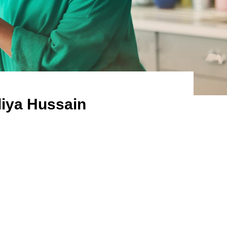
iya Hussain