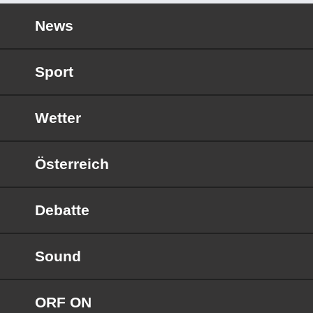
News
Sport
Wetter
Österreich
Debatte
Sound
ORF ON