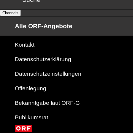
Channels
Alle ORF-Angebote
Kontakt
Datenschutzerklärung
Datenschutzeinstellungen
Offenlegung
Bekanntgabe laut ORF-G
Publikumsrat