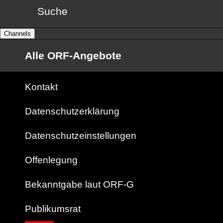
Suche
Channels
Alle ORF-Angebote
Kontakt
Datenschutzerklärung
Datenschutzeinstellungen
Offenlegung
Bekanntgabe laut ORF-G
Publikumsrat