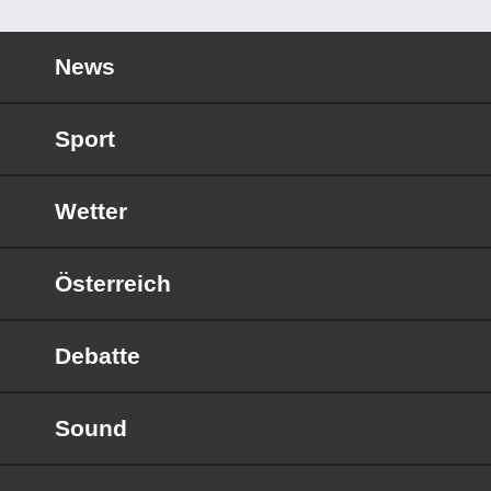
News
Sport
Wetter
Österreich
Debatte
Sound