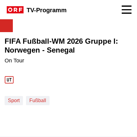
Navig
TV-Programm
FIFA Fußball-WM 2026 Gruppe I:
Norwegen - Senegal
On Tour
Sport
Fußball