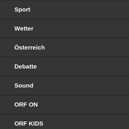
Sport
Wetter
Österreich
Debatte
Sound
ORF ON
ORF KIDS