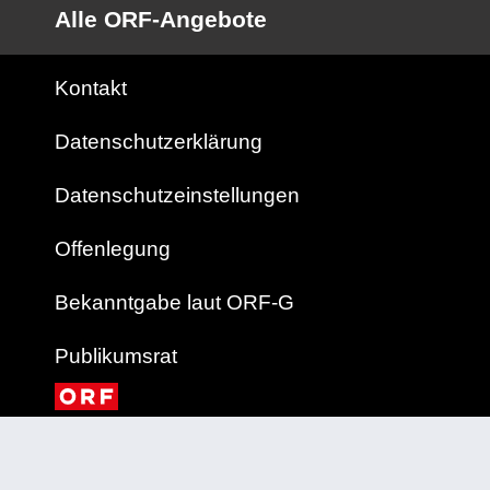
Alle ORF-Angebote
Kontakt
Datenschutzerklärung
Datenschutzeinstellungen
Offenlegung
Bekanntgabe laut ORF-G
Publikumsrat