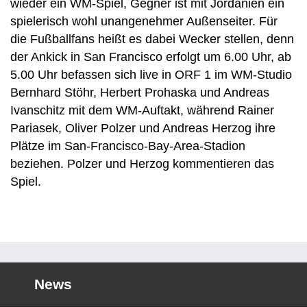
wieder ein WM-Spiel, Gegner ist mit Jordanien ein
spielerisch wohl unangenehmer Außenseiter. Für
die Fußballfans heißt es dabei Wecker stellen, denn
der Ankick in San Francisco erfolgt um 6.00 Uhr, ab
5.00 Uhr befassen sich live in ORF 1 im WM-Studio
Bernhard Stöhr, Herbert Prohaska und Andreas
Ivanschitz mit dem WM-Auftakt, während Rainer
Pariasek, Oliver Polzer und Andreas Herzog ihre
Plätze im San-Francisco-Bay-Area-Stadion
beziehen. Polzer und Herzog kommentieren das
Spiel.
News