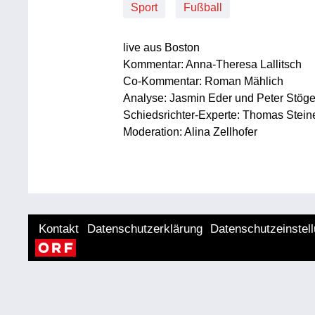
Sport
Fußball
live aus Boston
Kommentar: Anna-Theresa Lallitsch
Co-Kommentar: Roman Mählich
Analyse: Jasmin Eder und Peter Stöge
Schiedsrichter-Experte: Thomas Stein
Moderation: Alina Zellhofer
Kontakt
Datenschutzerklärung
Datenschutzeinstel