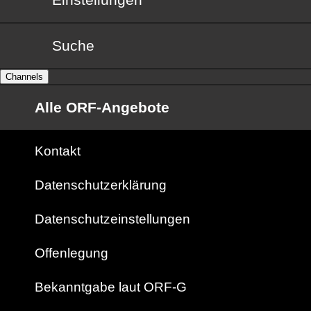
Suche
Channels
Alle ORF-Angebote
Kontakt
Datenschutzerklärung
Datenschutzeinstellungen
Offenlegung
Bekanntgabe laut ORF-G