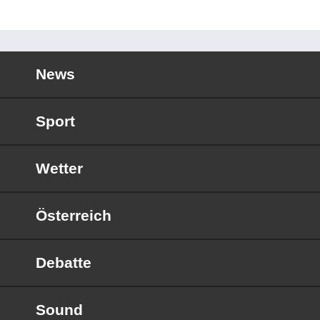
News
Sport
Wetter
Österreich
Debatte
Sound