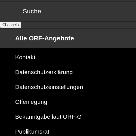
Suche
Channels
Alle ORF-Angebote
Kontakt
Datenschutzerklärung
Datenschutzeinstellungen
Offenlegung
Bekanntgabe laut ORF-G
Publikumsrat