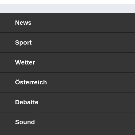
News
Sport
Wetter
Österreich
Debatte
Sound