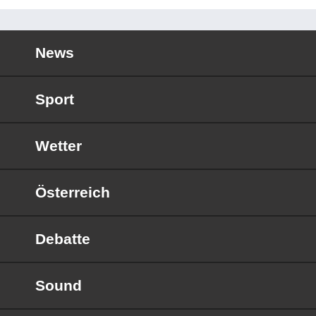
News
Sport
Wetter
Österreich
Debatte
Sound