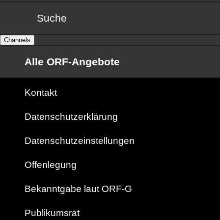
Suche
Channels
Alle ORF-Angebote
Kontakt
Datenschutzerklärung
Datenschutzeinstellungen
Offenlegung
Bekanntgabe laut ORF-G
Publikumsrat