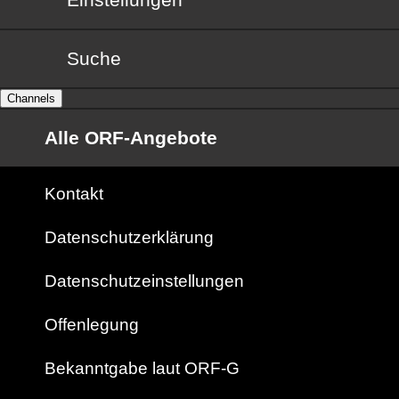
Suche
Channels
Alle ORF-Angebote
Kontakt
Datenschutzerklärung
Datenschutzeinstellungen
Offenlegung
Bekanntgabe laut ORF-G