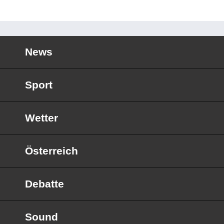
News
Sport
Wetter
Österreich
Debatte
Sound