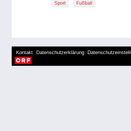
Sport
Fußball
Kontakt
Datenschutzerklärung
Datenschutzeinstel