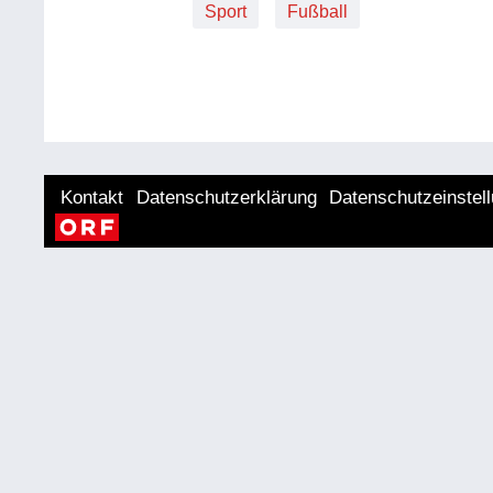
Sport
Fußball
Kontakt
Datenschutzerklärung
Datenschutzeinstel