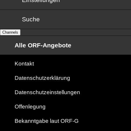
Suche
Channels
Alle ORF-Angebote
Kontakt
Datenschutzerklärung
Datenschutzeinstellungen
Offenlegung
Bekanntgabe laut ORF-G