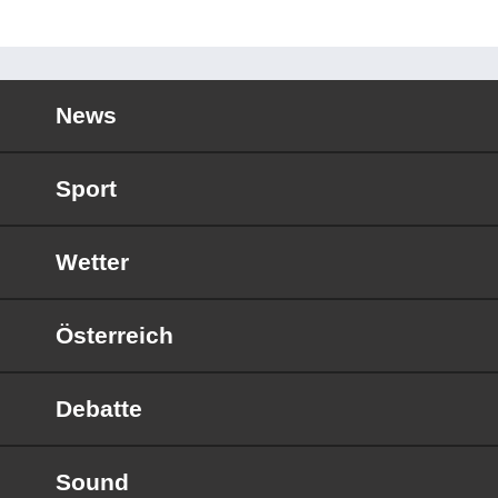
News
Sport
Wetter
Österreich
Debatte
Sound