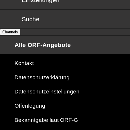
Suche
Channels
Alle ORF-Angebote
Kontakt
Datenschutzerklärung
Datenschutzeinstellungen
Offenlegung
Bekanntgabe laut ORF-G