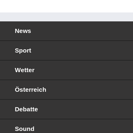
News
Sport
Wetter
Österreich
Debatte
Sound