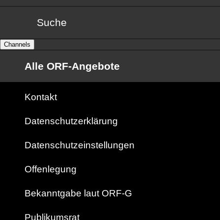
Suche
Channels
Alle ORF-Angebote
Kontakt
Datenschutzerklärung
Datenschutzeinstellungen
Offenlegung
Bekanntgabe laut ORF-G
Publikumsrat