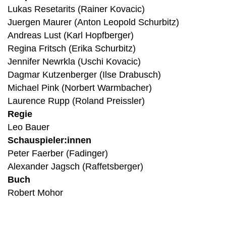
Lukas Resetarits (Rainer Kovacic)
Juergen Maurer (Anton Leopold Schurbitz)
Andreas Lust (Karl Hopfberger)
Regina Fritsch (Erika Schurbitz)
Jennifer Newrkla (Uschi Kovacic)
Dagmar Kutzenberger (Ilse Drabusch)
Michael Pink (Norbert Warmbacher)
Laurence Rupp (Roland Preissler)
Regie
Leo Bauer
Schauspieler:innen
Peter Faerber (Fadinger)
Alexander Jagsch (Raffetsberger)
Buch
Robert Mohor