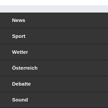
News
Sport
Wetter
Österreich
Debatte
Sound