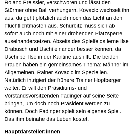
Roland Preissler, verschworen und lässt den
Stürmer ohne Ball verhungern. Kovacic wechselt ihn
aus, da geht plötzlich auch noch das Licht an den
Fluchtlichtmasten aus. Schurbitz muss sich ab
sofort auch noch mit einer drohenden Platzsperre
auseinandersetzen. Abseits des Spielfelds lerne Ilse
Drabusch und Uschi einander besser kennen, da
Uschi bei Ilse in der Kantine aushilft. Die beiden
Frauen haben ein gemeinsames Thema: Männer im
Allgemeinen, Rainer Kovacic im Speziellen.
Natürlich intrigiert der frühere Trainer Hopfberger
weiter. Er will den Präsidiums- und
Vorstandsvorsitzenden Fadinger auf seine Seite
bringen, um doch noch Präsident werden zu
können. Doch Fadinger spielt sein eigenes Spiel.
Das ihm beinahe das Leben kostet.
Hauptdarsteller:innen