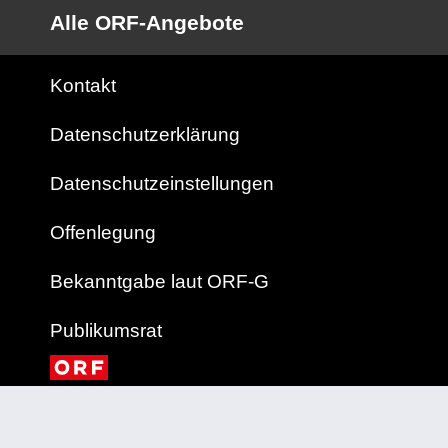
Alle ORF-Angebote
Kontakt
Datenschutzerklärung
Datenschutzeinstellungen
Offenlegung
Bekanntgabe laut ORF-G
Publikumsrat