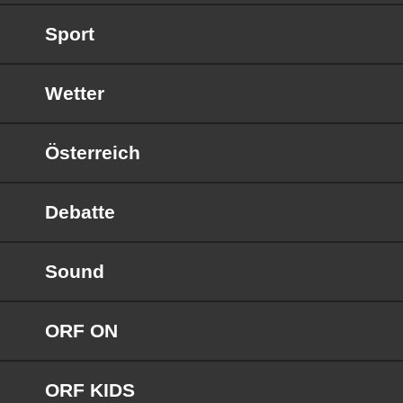
Sport
Wetter
Österreich
Debatte
Sound
ORF ON
ORF KIDS