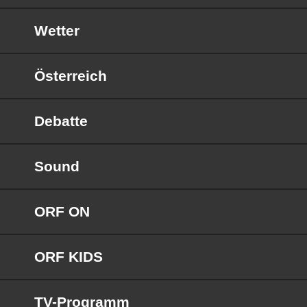
Wetter
Österreich
Debatte
Sound
ORF ON
ORF KIDS
TV-Programm