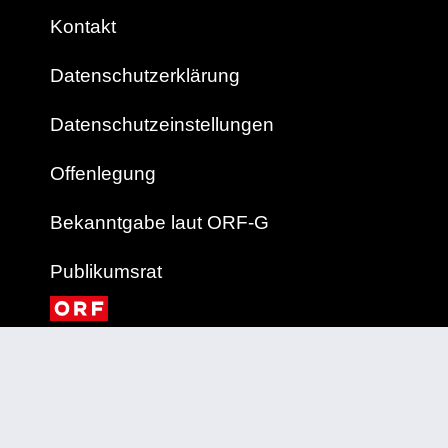
Kontakt
Datenschutzerklärung
Datenschutzeinstellungen
Offenlegung
Bekanntgabe laut ORF-G
Publikumsrat