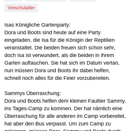
Vorschulalter
Isas Königliche Gartenparty:
Dora und Boots sind heute auf eine Party
eingeladen, die Isa für die Königin der Reptilien
veranstaltet. Die beiden freuen sich schon sehr,
doch Isa ist verwundert, als die beiden in ihrem
Garten auftauchen. Sie hat sich im Datum vertan,
nun müssen Dora und Boots ihr dabei helfen,
schnell noch alles für die Feier vorzubereiten.
Sammys Überraschung:
Dora und Boots helfen dem kleinen Faultier Sammy,
ins Tages-Camp zu kommen. Der hat nämlich eine
Überraschung für alle anderen im Camp vorbereitet,
hat aber den Bus verpasst. Um zum Camp zu