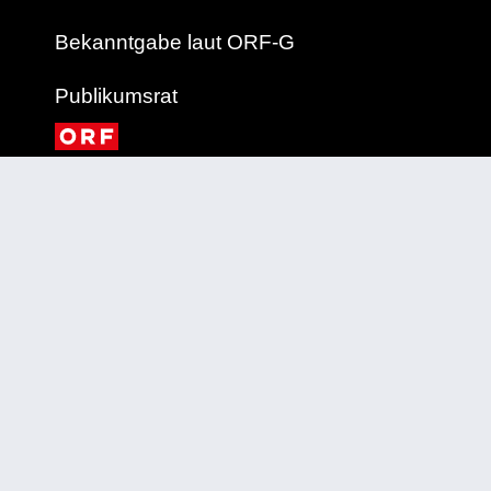
Bekanntgabe laut ORF-G
Publikumsrat