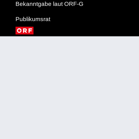
Bekanntgabe laut ORF-G
Publikumsrat