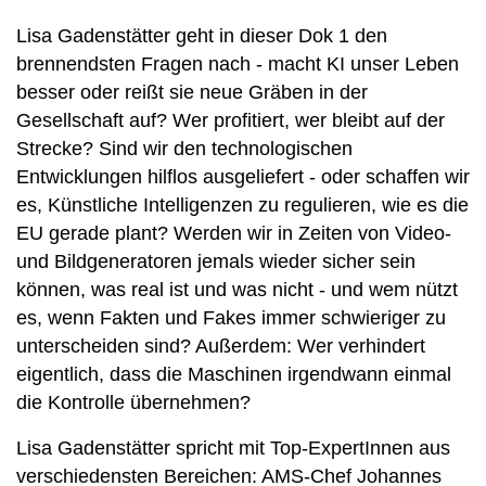
Lisa Gadenstätter geht in dieser Dok 1 den
brennendsten Fragen nach - macht KI unser Leben
besser oder reißt sie neue Gräben in der
Gesellschaft auf? Wer profitiert, wer bleibt auf der
Strecke? Sind wir den technologischen
Entwicklungen hilflos ausgeliefert - oder schaffen wir
es, Künstliche Intelligenzen zu regulieren, wie es die
EU gerade plant? Werden wir in Zeiten von Video-
und Bildgeneratoren jemals wieder sicher sein
können, was real ist und was nicht - und wem nützt
es, wenn Fakten und Fakes immer schwieriger zu
unterscheiden sind? Außerdem: Wer verhindert
eigentlich, dass die Maschinen irgendwann einmal
die Kontrolle übernehmen?
Lisa Gadenstätter spricht mit Top-ExpertInnen aus
verschiedensten Bereichen: AMS-Chef Johannes