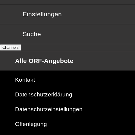
Einstellungen
Suche
Channels
Alle ORF-Angebote
Kontakt
Datenschutzerklärung
Datenschutzeinstellungen
Offenlegung