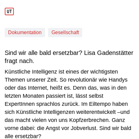
Dokumentation
Gesellschaft
Sind wir alle bald ersetzbar? Lisa Gadenstätter
fragt nach.
Künstliche Intelligenz ist eines der wichtigsten
Themen unserer Zeit. So revolutionär wie Handys
oder das Internet, heißt es. Denn das, was in den
letzten Monaten passiert ist, lässt selbst
ExpertInnen sprachlos zurück. Im Eiltempo haben
sich Künstliche Intelligenzen weiterentwickelt –und
das macht vielen von uns Kopfzerbrechen. Ganz
vorne dabei: die Angst vor Jobverlust. Sind wir bald
alle ersetzbar?