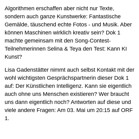
Algorithmen erschaffen aber nicht nur Texte,
sondern auch ganze Kunstwerke: Fantastische
Gemälde, täuschend echte Fotos - und Musik. Aber
können Maschinen wirklich kreativ sein? Dok 1
machte gemeinsam mit den Song-Contest-
Teilnehmerinnen Selina & Teya den Test: Kann KI
Kunst?
Lisa Gadenstätter nimmt auch selbst Kontakt mit der
wohl wichtigsten Gesprächspartnerin dieser Dok 1
auf: Der Künstlichen Intelligenz. Kann sie eigentlich
auch ohne uns Menschen existieren? Wer braucht
uns dann eigentlich noch? Antworten auf diese und
viele andere Fragen: Am 03. Mai um 20:15 auf ORF
1.