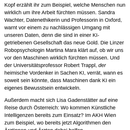
Kopf erzählt ihr zum Beispiel, welche Menschen nun
wirklich um ihre Arbeit fürchten müssen. Sandra
Wachter, Datenethikerin und Professorin in Oxford,
warnt vor einem zu nachlässigen Umgang mit
unseren Daten, denn die sind in einer KI-
getriebenen Gesellschaft das neue Gold. Die Linzer
Robopsychologin Martina Mara klärt auf, ob wir uns
vor den Maschinen wirklich fürchten müssen. Und
der Universitätsprofessor Robert Trappl,
der
heimische Vordenker in Sachen KI, verrät, wann es
soweit sein könnte, dass Maschinen dank KI ein
eigenes Bewusstsein entwickeln.
Außerdem macht sich Lisa Gadenstätter auf eine
Reise durch Österreich: Wo kommen Künstliche
Intelligenzen bereits zum Einsatz? Im AKH Wien
zum Beispiel, wo bereits jetzt Algorithmen den