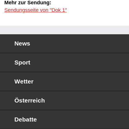
Mehr zur Sendung:
Sendungsseite von "Dok 1"
News
Sport
Wetter
Österreich
Debatte